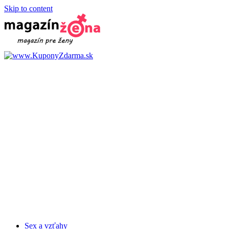
Skip to content
Sex a vzťahy