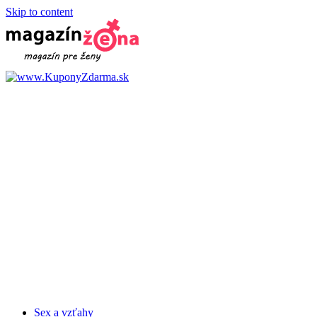
Skip to content
Sex a vzťahy