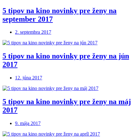
5 tipov na kino novinky pre ženy na
september 2017
2. septembra 2017
5 tipov na kino novinky pre ženy na jún
2017
12. júna 2017
5 tipov na kino novinky pre ženy na máj
2017
9. mája 2017