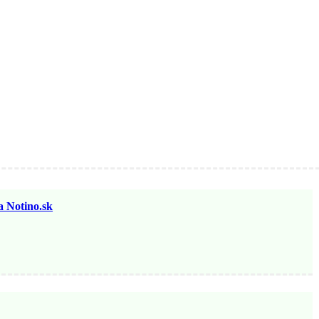
otino.sk