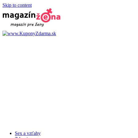
Skip to content
Sex a vzťahy