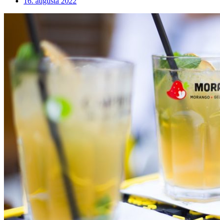
16. augusta 2022