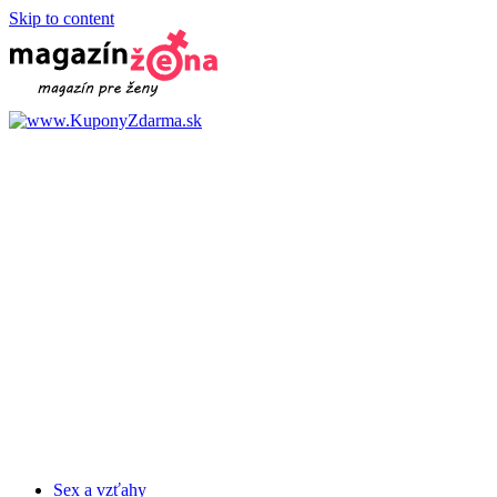
Skip to content
Sex a vzťahy