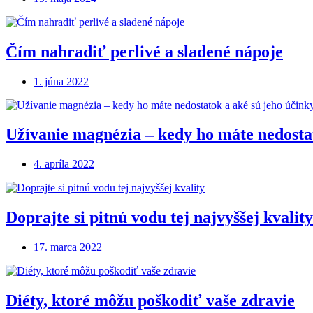
Čím nahradiť perlivé a sladené nápoje
1. júna 2022
Užívanie magnézia – kedy ho máte nedostat
4. apríla 2022
Doprajte si pitnú vodu tej najvyššej kvality
17. marca 2022
Diéty, ktoré môžu poškodiť vaše zdravie