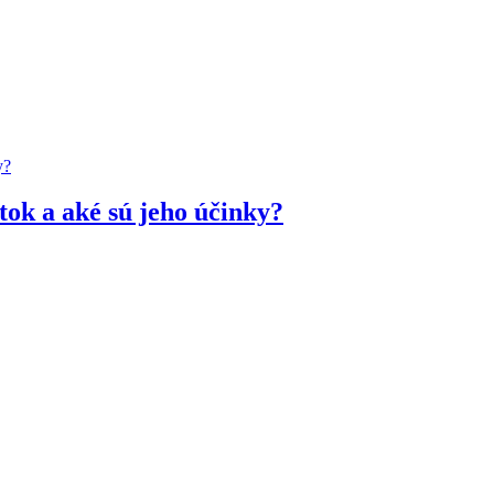
ok a aké sú jeho účinky?