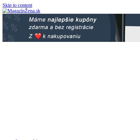
Skip to content